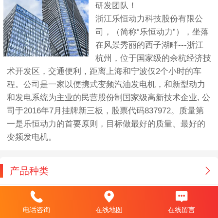
研发团队！
浙江乐恒动力科技股份有限公
司，（简称“乐恒动力”），坐落
在风景秀丽的西子湖畔---浙江
杭州，位于国家级的余杭经济技
术开发区，交通便利，距离上海和宁波仅2个小时的车
程。公司是一家以便携式变频汽油发电机，和新型动力
和发电系统为主业的民营股份制国家级高新技术企业, 公
司于2016年7月挂牌新三板，股票代码837972。质量第
一是乐恒动力的首要原则，目标做最好的质量、最好的
变频发电机。
产品种类
电话咨询
在线地图
在线留言