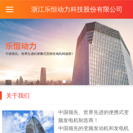
浙江乐恒动力科技股份有限公司
关于我们
中国领先、世界先进的便携式变
频发电机制造商！
中国领先的变频发动机和发电机